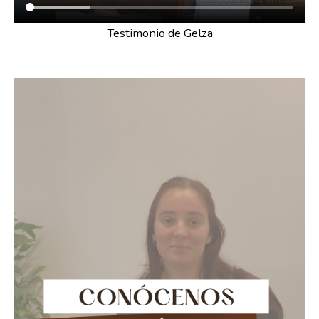
Testimonio de Gelza