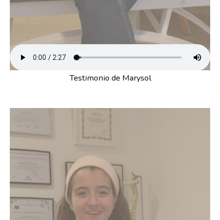
Testimonio de Marysol