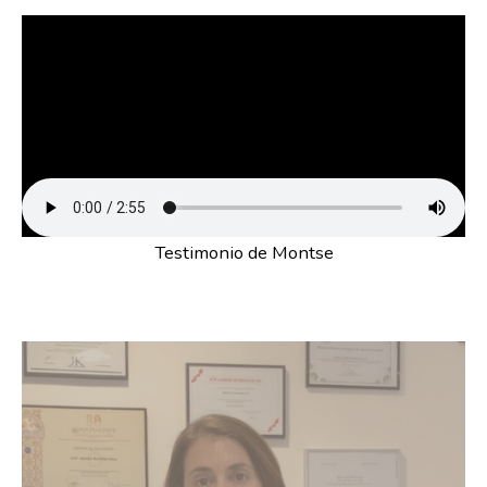
Testimonio de Montse