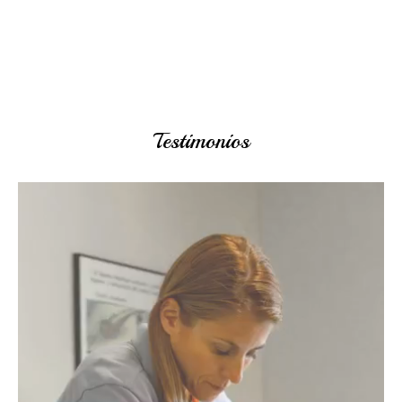
Testimonios