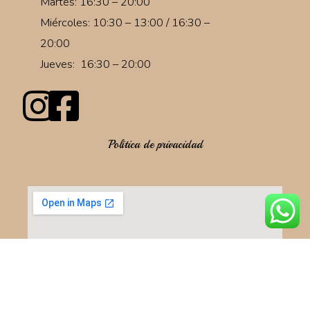
Martes: 16:30 – 20:00
Miércoles: 10:30 – 13:00 / 16:30 –
20:00
Jueves: 16:30 – 20:00
Política de privacidad