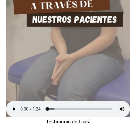
Testimonio de Laura