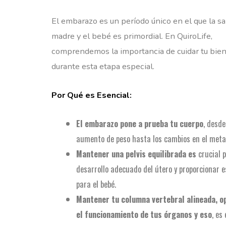
El embarazo es un período único en el que la sa
madre y el bebé es primordial. En QuiroLife,
comprendemos la importancia de cuidar tu bien
durante esta etapa especial.
Por Qué es Esencial:
El embarazo pone a prueba tu cuerpo
, desde
aumento de peso hasta los cambios en el meta
Mantener una pelvis equilibrada es
crucial p
desarrollo adecuado del útero y proporcionar e
para el bebé.
Mantener tu columna vertebral alineada, o
el funcionamiento de tus órganos y eso
, es