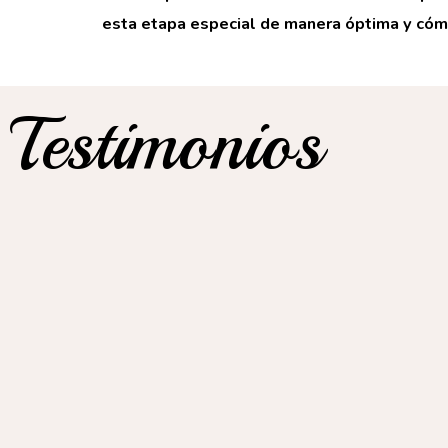
esta etapa especial de manera óptima y có
Testimonios