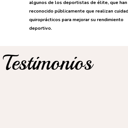
algunos de los deportistas de élite, que han
reconocido públicamente que realizan cuida
quiroprácticos para mejorar su rendimiento
deportivo.
Testimonios