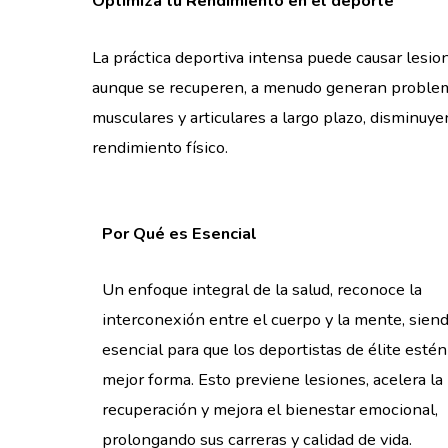
Optimiza tu Rendimiento en el deporte
La práctica deportiva intensa puede causar lesio
aunque se recuperen, a menudo generan proble
musculares y articulares a largo plazo, disminuye
rendimiento físico.
Por Qué es Esencial
Un enfoque integral de la salud, reconoce la
interconexión entre el cuerpo y la mente, sien
esencial para que los deportistas de élite estén
mejor forma. Esto previene lesiones, acelera la
recuperación y mejora el bienestar emocional,
prolongando sus carreras y calidad de vida.