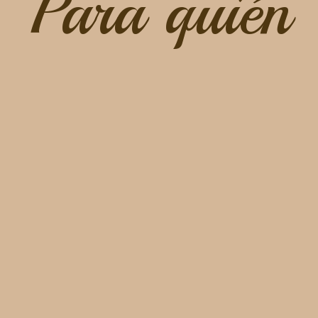
Para quién