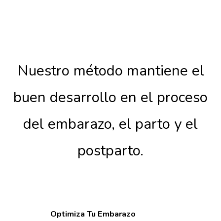
Nuestro método mantiene el
buen desarrollo en el proceso
del embarazo, el parto y el
postparto.
Optimiza Tu Embarazo