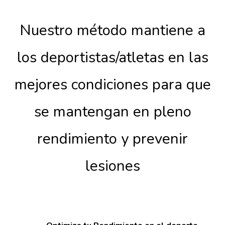
Nuestro método mantiene a
los deportistas/atletas en las
mejores condiciones para que
se mantengan en pleno
rendimiento y prevenir
lesiones