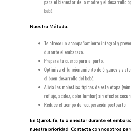
para el bienestar de la madre y el desarrollo ó
bebé.
Nuestro Método:
Te ofrece un acompañamiento integral y preve
durante el embarazo.
Prepara tu cuerpo para el parto.
Optimiza el funcionamiento de órganos y sist
el buen desarrollo del bebé.
Alivia las molestias típicas de esta etapa (vóm
reflujo, acidez, dolor lumbar) sin efectos secun
Reduce el tiempo de recuperación postparto.
En QuiroLife, tu bienestar durante el embara
nuestra prioridad. Contacta con nosotros para