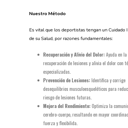
Nuestro Método
Es vital que los deportistas tengan un Cuidado 
de su Salud, por razones fundamentales:
Recuperación y Alivio del Dolor:
Ayuda en la
recuperación de lesiones y alivia el dolor con t
especializadas.
Prevención de Lesiones:
Identifica y corrige
desequilibrios musculoesqueléticos para reduci
riesgo de lesiones futuras.
Mejora del Rendimiento:
Optimiza la comuni
cerebro-cuerpo, resultando en mayor coordinac
fuerza y flexibilida.