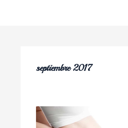
septiembre 2017
Embarazos