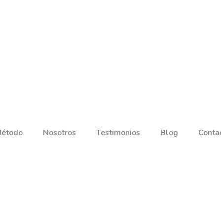
Método
Nosotros
Testimonios
Blog
Conta