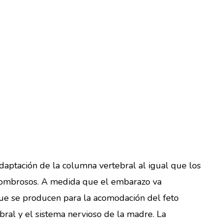
daptación de la columna vertebral al igual que los
asombrosos. A medida que el embarazo va
ue se producen para la acomodación del feto
al y el sistema nervioso de la madre. La