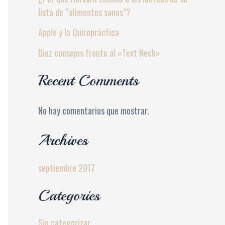
lista de “alimentos sanos”?
Apple y la Quiropráctica
Diez consejos frente al «Text Neck»
Recent Comments
No hay comentarios que mostrar.
Archives
septiembre 2017
Categories
Sin categorizar