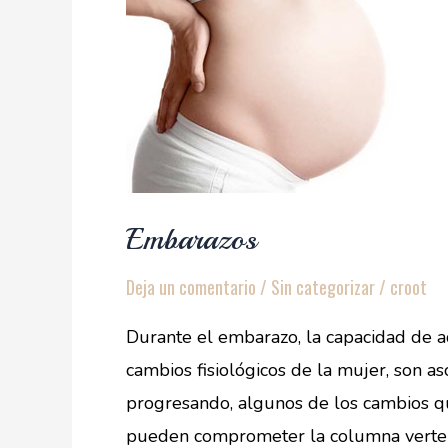
Embarazos
Deja un comentario
/
Sin categorizar
/
croot
Durante el embarazo, la capacidad de a
cambios fisiológicos de la mujer, son 
progresando, algunos de los cambios q
pueden comprometer la columna vertebr