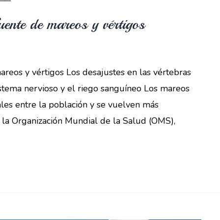
uente de mareos y vértigos
areos y vértigos Los desajustes en las vértebras
sistema nervioso y el riego sanguíneo Los mareos
les entre la población y se vuelven más
 la Organización Mundial de la Salud (OMS),