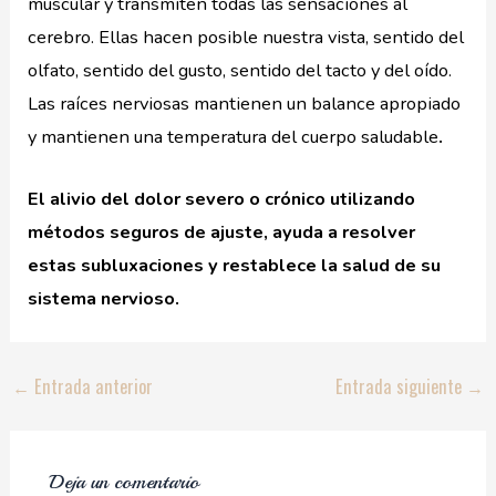
muscular y transmiten todas las sensaciones al
cerebro. Ellas hacen posible nuestra vista, sentido del
olfato, sentido del gusto, sentido del tacto y del oído.
Las raíces nerviosas mantienen un balance apropiado
y mantienen una temperatura del cuerpo saludable
.
El alivio del dolor severo o crónico utilizando
métodos seguros de ajuste, ayuda a resolver
estas subluxaciones y restablece la salud de su
sistema nervioso.
←
Entrada anterior
Entrada siguiente
→
Deja un comentario