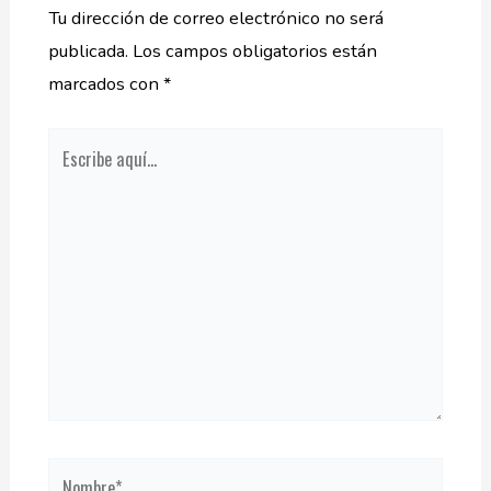
Tu dirección de correo electrónico no será
publicada.
Los campos obligatorios están
marcados con
*
Escribe
aquí...
Nombre*