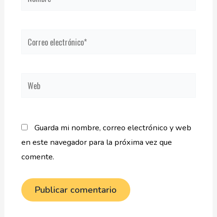
Correo
electrónico*
Web
Guarda mi nombre, correo electrónico y web
en este navegador para la próxima vez que
comente.