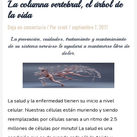
La columna vertebral, el árbol de
la vida
Deja un comentario
/ Por
croot
/
septiembre 7, 2017
La prevención, cuidados, tratamiento y mantenimiento
de su sistema nervioso le ayudará a mantenerse libre de
dolor.
La salud y la enfermedad tienen su inicio a nivel
celular. Nuestras células están muriendo y siendo
reemplazadas por células sanas a un ritmo de 2.5
millones de células por minuto! La salud es una