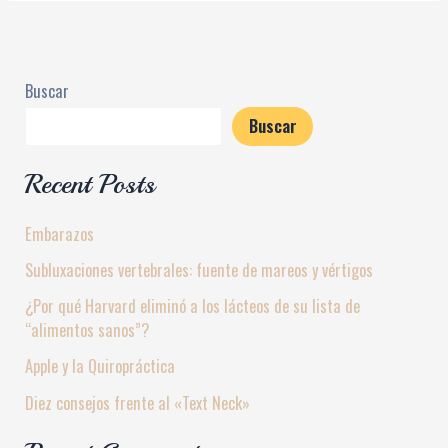
Buscar
Buscar
Recent Posts
Embarazos
Subluxaciones vertebrales: fuente de mareos y vértigos
¿Por qué Harvard eliminó a los lácteos de su lista de
“alimentos sanos”?
Apple y la Quiropráctica
Diez consejos frente al «Text Neck»