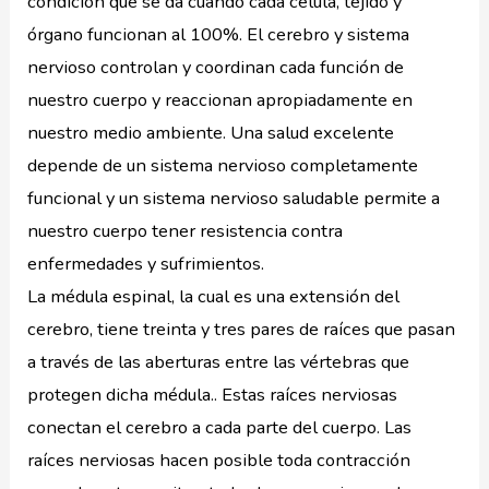
condición que se da cuando cada célula, tejido y
órgano funcionan al 100%. El cerebro y sistema
nervioso controlan y coordinan cada función de
nuestro cuerpo y reaccionan apropiadamente en
nuestro medio ambiente. Una salud excelente
depende de un sistema nervioso completamente
funcional y un sistema nervioso saludable permite a
nuestro cuerpo tener resistencia contra
enfermedades y sufrimientos.
La médula espinal, la cual es una extensión del
cerebro, tiene treinta y tres pares de raíces que pasan
a través de las aberturas entre las vértebras que
protegen dicha médula.. Estas raíces nerviosas
conectan el cerebro a cada parte del cuerpo. Las
raíces nerviosas hacen posible toda contracción