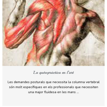
La quiropràctica en l’art
Les demandes posturals que necessita la columna vertebral
són molt específiques en els professionals que necessiten
una major fluïdesa en les mans …