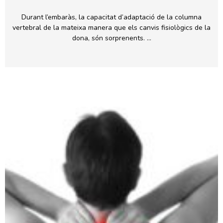
Durant l’embaràs, la capacitat d’adaptació de la columna
vertebral de la mateixa manera que els canvis fisiològics de la
dona, són sorprenents. …