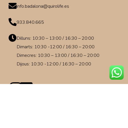
info.badalona@quirolife.es
933.840.665
Dilluns: 10:30 – 13:00 / 16:30 – 20:00
Dimarts: 10:30 -12:00 / 16:30 – 20:00
Dimecres: 10:30 – 13:00 / 16:30 – 20:00
Dijous: 10:30 -12:00 / 16:30 – 20:00
Política de privacitat