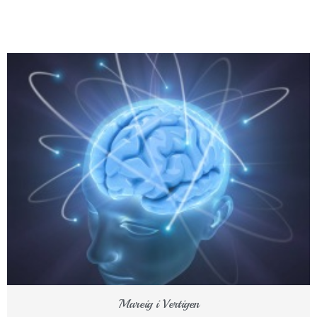
Mareig i Vertigen