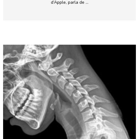
d’Apple, parla de …