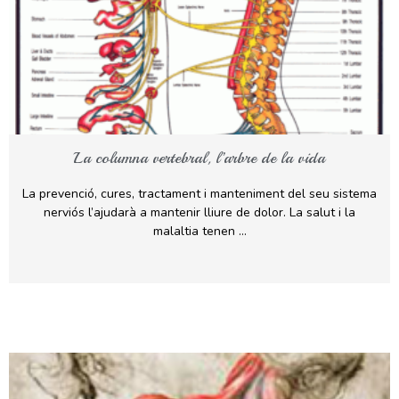
La columna vertebral, l’arbre de la vida
La prevenció, cures, tractament i manteniment del seu sistema
nerviós l’ajudarà a mantenir lliure de dolor. La salut i la
malaltia tenen …